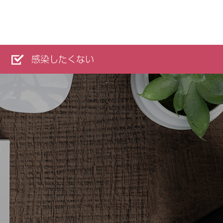
感染したくない