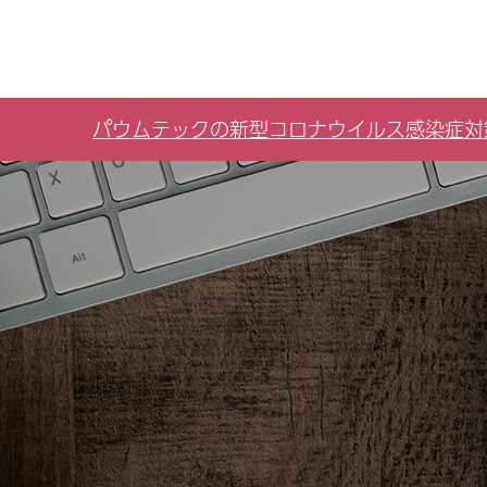
パウムテックの新型コロナウイルス感染症対