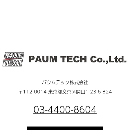
パウムテック株式会社
〒112-0014 東京都文京区関口1-23-6-824
03-4400-8604