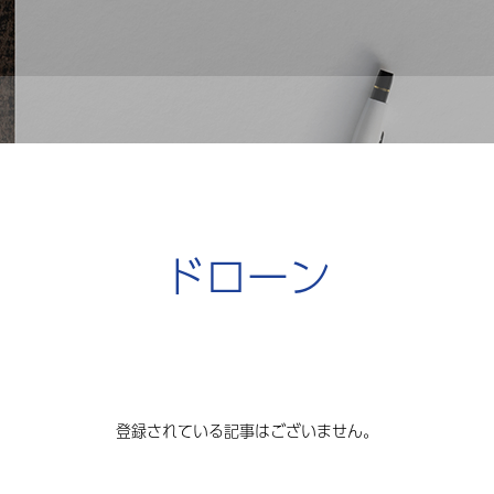
ドローン
登録されている記事はございません。