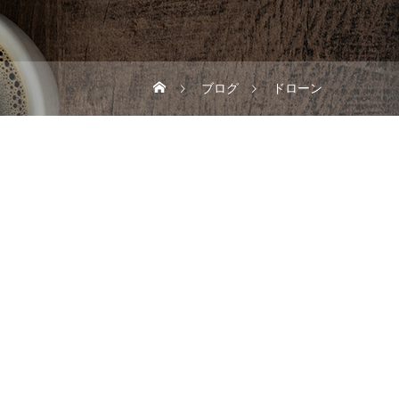
ブログ
ドローン