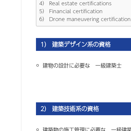
4） Real estate certifications
5） Financial certification
6） Drone maneuvering certification
1） 建築デザイン系の資格
建物の設計に必要な 一級建築士
2） 建築技術系の資格
建築物の施工管理に必要な 一級建