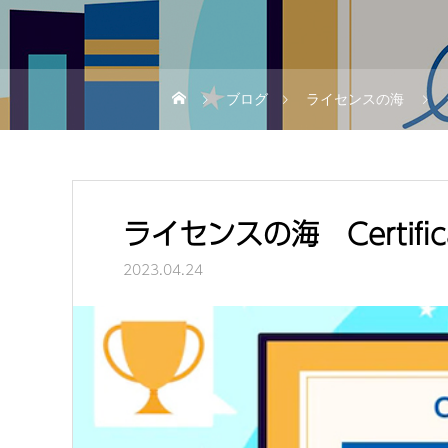
ブログ
ライセンスの海
ライセンスの海 Certifica
2023.04.24