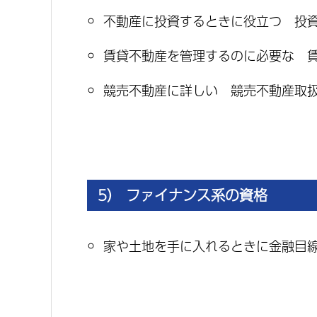
不動産に投資するときに役立つ 投
賃貸不動産を管理するのに必要な 
競売不動産に詳しい 競売不動産取
5） ファイナンス系の資格
家や土地を手に入れるときに金融目