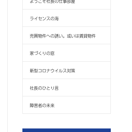
ようこそ社長の仕事部屋
ライセンスの海
売買物件への誘い。或いは賃貸物件
家づくりの窓
新型コロナウイルス対策
社長のひとり言
障害者の未来