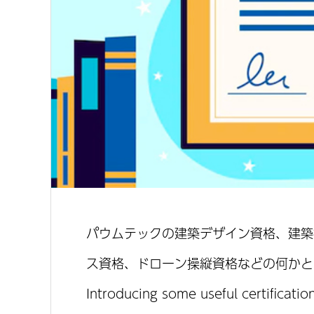
パウムテックの建築デザイン資格、建築
ス資格、ドローン操縦資格などの何かと
Introducing some useful certificatio