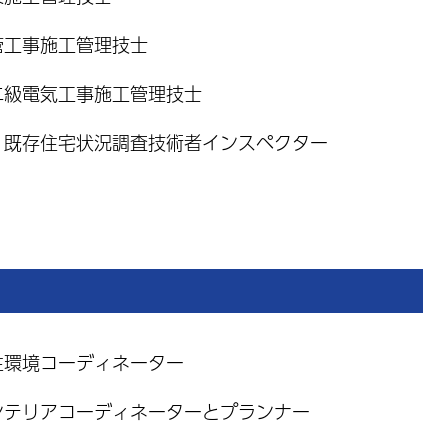
管工事施工管理技士
二級電気工事施工管理技士
 既存住宅状況調査技術者インスペクター
住環境コーディネーター
ンテリアコーディネーターとプランナー