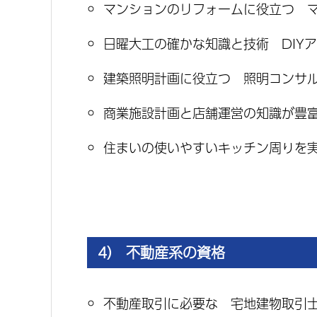
マンションのリフォームに役立つ 
日曜大工の確かな知識と技術 DIY
建築照明計画に役立つ 照明コンサ
商業施設計画と店舗運営の知識が豊
住まいの使いやすいキッチン周りを
4） 不動産系の資格
不動産取引に必要な 宅地建物取引