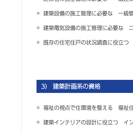
建築設備の施工管理に必要な 一級
建築電気設備の施工管理に必要な 
既存の住宅住戸の状況調査に役立つ
3） 建築計画系の資格
福祉の視点で住環境を整える 福祉
建築インテリアの設計に役立つ イ