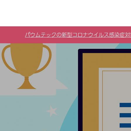
パウムテックの新型コロナウイルス感染症対