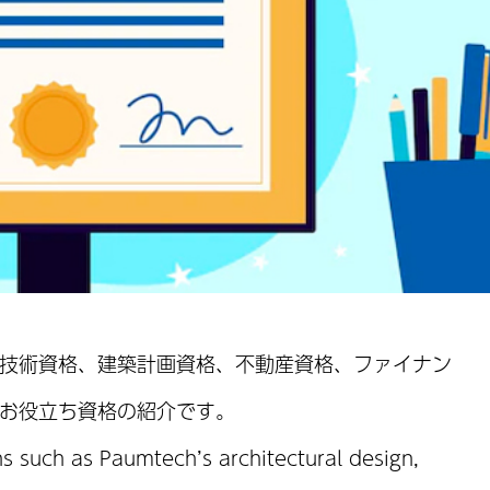
技術資格、建築計画資格、不動産資格、ファイナン
お役立ち資格の紹介です。
ns such as Paumtech’s architectural design,