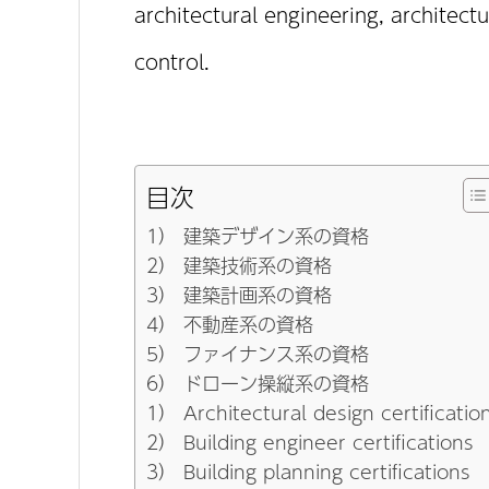
architectural engineering, architectu
control.
目次
1） 建築デザイン系の資格
2） 建築技術系の資格
3） 建築計画系の資格
4） 不動産系の資格
5） ファイナンス系の資格
6） ドローン操縦系の資格
1） Architectural design certificatio
2） Building engineer certifications
3） Building planning certifications