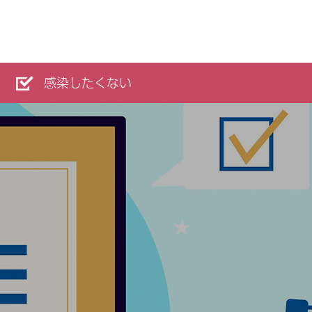
感染したくない