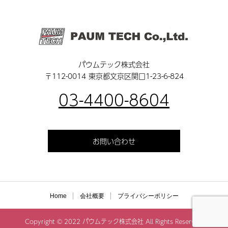
パウムテック株式会社
〒112-0014 東京都文京区関口1-23-6-824
03-4400-8604
お問い合わせ
Home
会社概要
プライバシーポリシー
Copyright © 2022 パウムテック株式会社 All Rights Reserved.