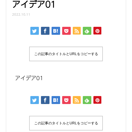
アイデア01
2022.10.11
この記事のタイトルとURLをコピーする
アイデア01
この記事のタイトルとURLをコピーする