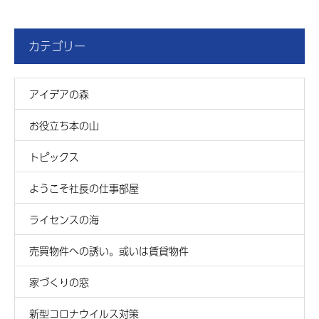
カテゴリー
アイデアの森
お役立ち本の山
トピックス
ようこそ社長の仕事部屋
ライセンスの海
売買物件への誘い。或いは賃貸物件
家づくりの窓
新型コロナウイルス対策