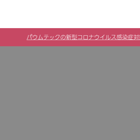
パウムテックの新型コロナウイルス感染症対