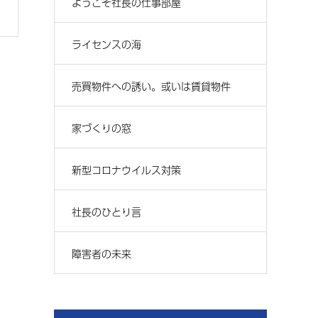
ようこそ社長の仕事部屋
ライセンスの海
売買物件への誘い。或いは賃貸物件
家づくりの窓
新型コロナウイルス対策
社長のひとり言
障害者の未来