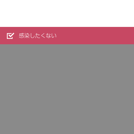
感染したくない