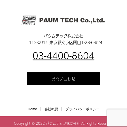
パウムテック株式会社
〒112-0014 東京都文京区関口1-23-6-824
03-4400-8604
お問い合わせ
Home
会社概要
プライバシーポリシー
Copyright © 2022 パウムテック株式会社 All Rights Reserved.