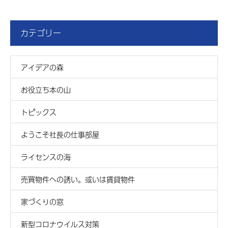
カテゴリー
アイデアの森
お役立ち本の山
トピックス
ようこそ社長の仕事部屋
ライセンスの海
売買物件への誘い。或いは賃貸物件
家づくりの窓
新型コロナウイルス対策