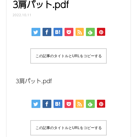
3肩パット.pdf
2022.10.11
この記事のタイトルとURLをコピーする
3肩パット.pdf
この記事のタイトルとURLをコピーする