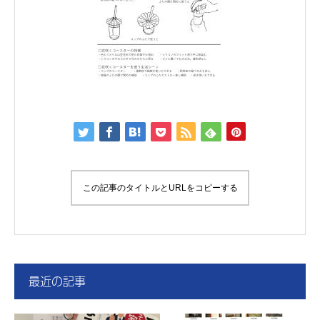
この記事のタイトルとURLをコピーする
最近の記事