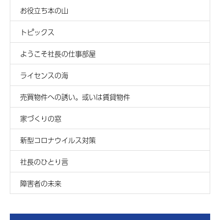
お役立ち本の山
トピックス
ようこそ社長の仕事部屋
ライセンスの海
売買物件への誘い。或いは賃貸物件
家づくりの窓
新型コロナウイルス対策
社長のひとり言
障害者の未来