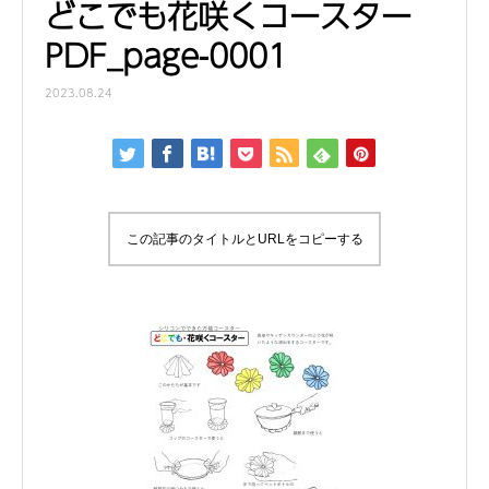
どこでも花咲くコースター
PDF_page-0001
2023.08.24
この記事のタイトルとURLをコピーする