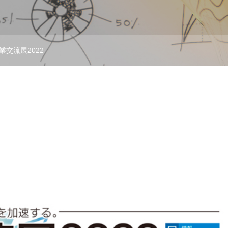
業交流展2022