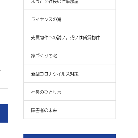
ようこそ社長の仕事部屋
ライセンスの海
売買物件への誘い。或いは賃貸物件
家づくりの窓
新型コロナウイルス対策
社長のひとり言
障害者の未来