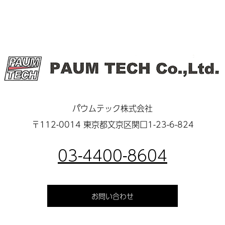
パウムテック株式会社
〒112-0014 東京都文京区関口1-23-6-824
03-4400-8604
お問い合わせ