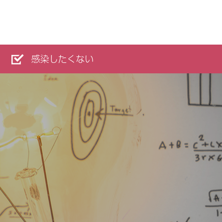
感染したくない