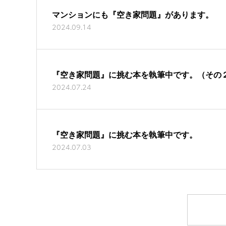
マンションにも『空き家問題』があります。
2024.09.14
『空き家問題』に挑む本を執筆中です。（その
2024.07.24
『空き家問題』に挑む本を執筆中です。
2024.07.03