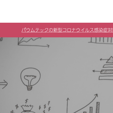
パウムテックの新型コロナウイルス感染症対