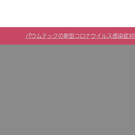
パウムテックの新型コロナウイルス感染症対