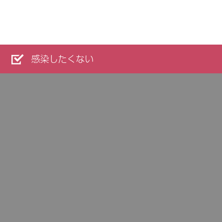
感染したくない