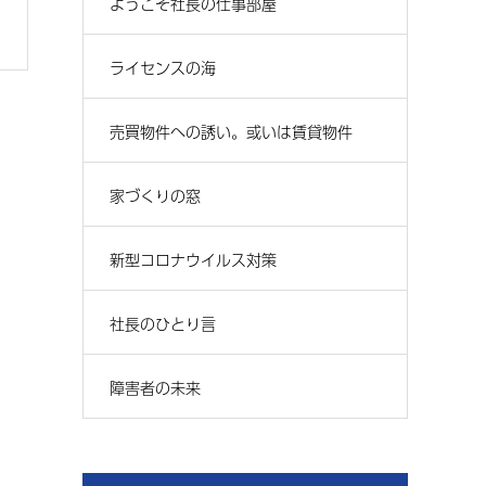
ようこそ社長の仕事部屋
ライセンスの海
売買物件への誘い。或いは賃貸物件
家づくりの窓
新型コロナウイルス対策
社長のひとり言
障害者の未来