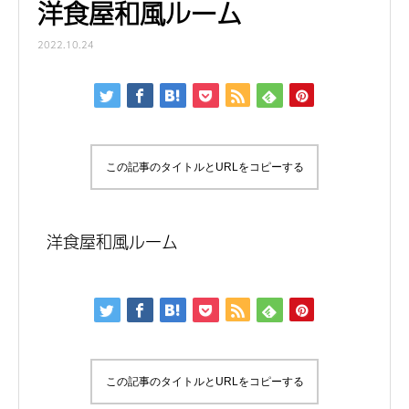
洋食屋和風ルーム
2022.10.24
この記事のタイトルとURLをコピーする
洋食屋和風ルーム
この記事のタイトルとURLをコピーする