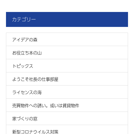
カテゴリー
アイデアの森
お役立ち本の山
トピックス
ようこそ社長の仕事部屋
ライセンスの海
売買物件への誘い。或いは賃貸物件
家づくりの窓
新型コロナウイルス対策