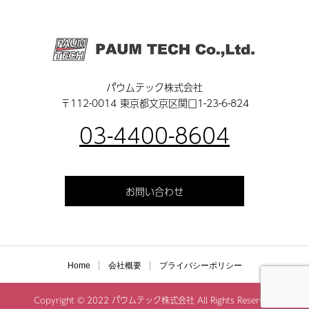
パウムテック株式会社
〒112-0014 東京都文京区関口1-23-6-824
03-4400-8604
お問い合わせ
Home
会社概要
プライバシーポリシー
Copyright © 2022 パウムテック株式会社 All Rights Reserved.