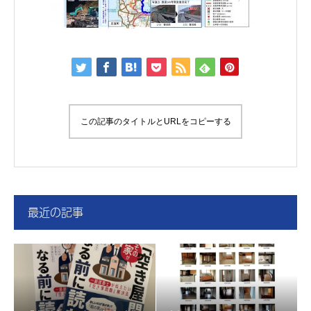
この記事のタイトルとURLをコピーする
最近の記事