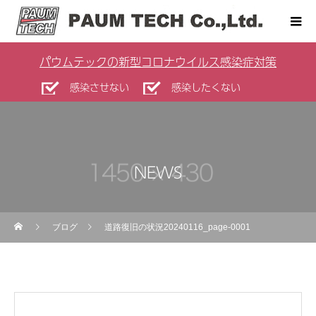
パウムテックの新型コロナウイルス感染症対策
感染させない
感染したくない
NEWS
ブログ
道路復旧の状況20240116_page-0001