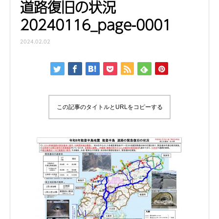
道路復旧の状況
20240116_page-0001
2024.02.02
この記事のタイトルとURLをコピーする