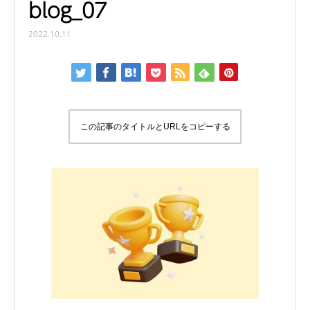
blog_07
2022.10.11
この記事のタイトルとURLをコピーする