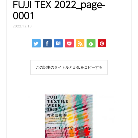
FUJI TEX 2022_page-
0001
2022.12.13
この記事のタイトルとURLをコピーする