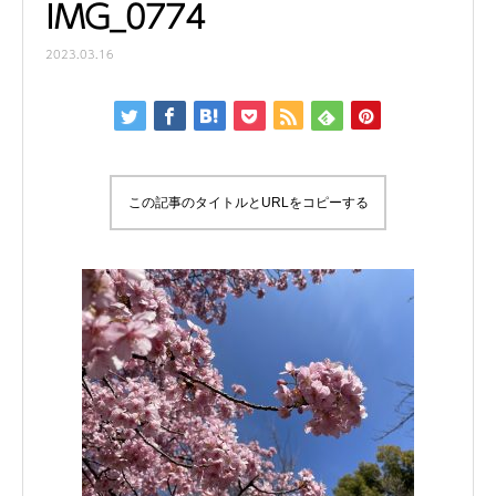
IMG_0774
2023.03.16
この記事のタイトルとURLをコピーする