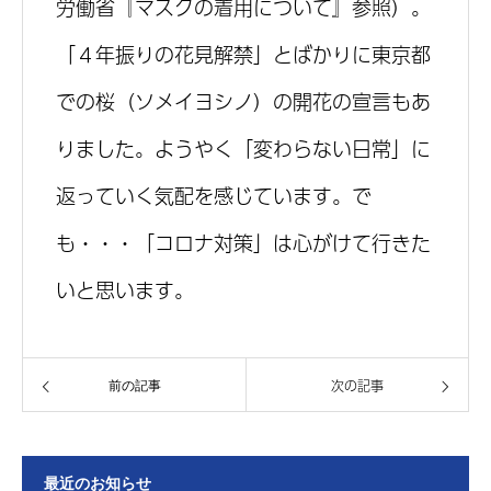
労働省『マスクの着用について』参照）。
「４年振りの花見解禁」とばかりに東京都
での桜（ソメイヨシノ）の開花の宣言もあ
りました。ようやく「変わらない日常」に
返っていく気配を感じています。で
も・・・「コロナ対策」は心がけて行きた
いと思います。
次の記事
前の記事
最近のお知らせ