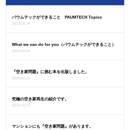
パウムテックができること PAUMTECH Topics
2023.04.24
What we can do for you（パウムテックができること）
2023.04.24
『空き家問題』に挑む本を出版しました。
2025.02.23
究極の空き家再生の紹介です。
2024.10.17
マンションにも『空き家問題』があります。