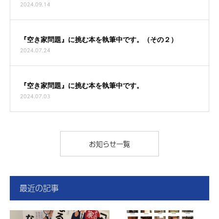
2024.09.14
『空き家問題』に挑む本を執筆中です。（その２）
2024.07.24
『空き家問題』に挑む本を執筆中です。
2024.07.03
お知らせ一覧
最近の記事