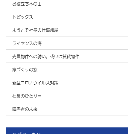
お役立ち本の山
トピックス
ようこそ社長の仕事部屋
ライセンスの海
売買物件への誘い。或いは賃貸物件
家づくりの窓
新型コロナウイルス対策
社長のひとり言
障害者の未来