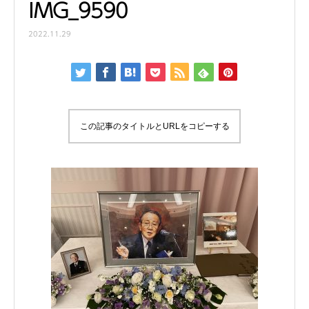
IMG_9590
2022.11.29
この記事のタイトルとURLをコピーする