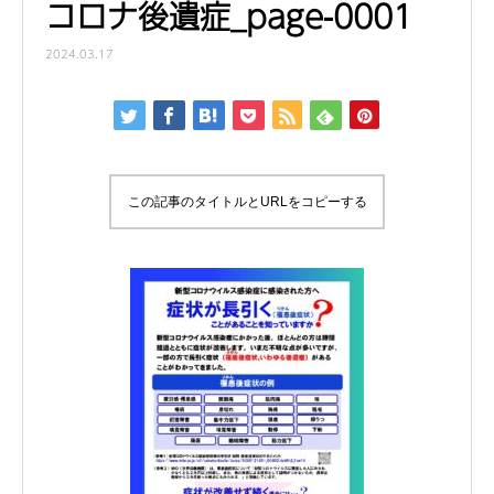
コロナ後遺症_page-0001
2024.03.17
この記事のタイトルとURLをコピーする