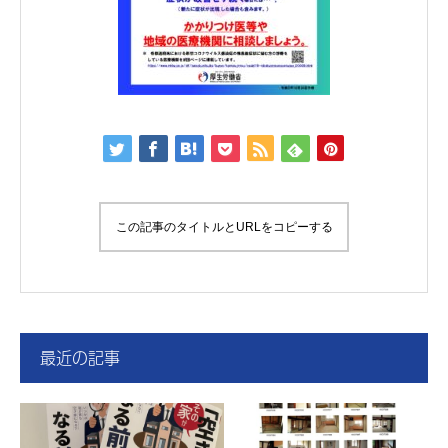
この記事のタイトルとURLをコピーする
最近の記事