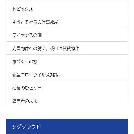
トピックス
ようこそ社長の仕事部屋
ライセンスの海
売買物件への誘い。或いは賃貸物件
家づくりの窓
新型コロナウイルス対策
社長のひとり言
障害者の未来
タグクラウド