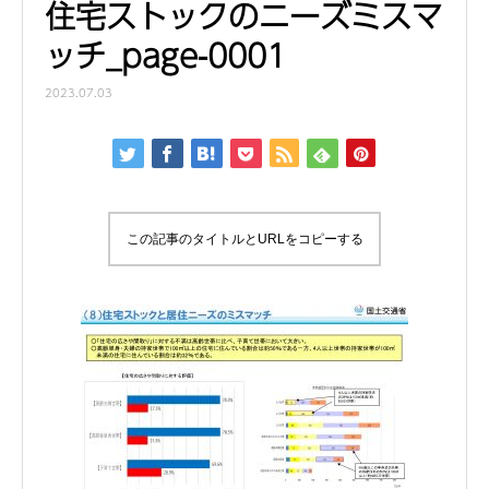
住宅ストックのニーズミスマ
ッチ_page-0001
2023.07.03
この記事のタイトルとURLをコピーする