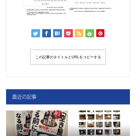
この記事のタイトルとURLをコピーする
最近の記事