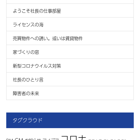
ようこそ社長の仕事部屋
ライセンスの海
売買物件への誘い。或いは賃貸物件
家づくりの窓
新型コロナウイルス対策
社長のひとり言
障害者の未来
タグクラウド
コロナ