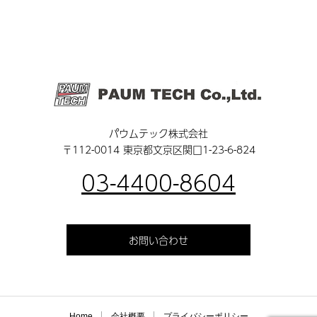
パウムテック株式会社
〒112-0014 東京都文京区関口1-23-6-824
03-4400-8604
お問い合わせ
Home
会社概要
プライバシーポリシー