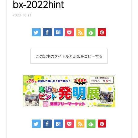
bx-2022hint
2022.10.11
この記事のタイトルとURLをコピーする