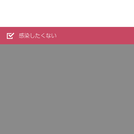
感染したくない