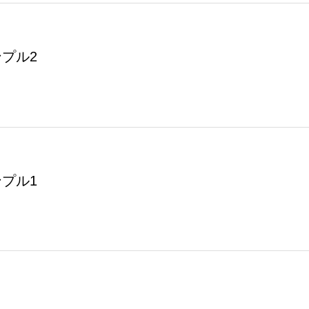
プル2
プル1