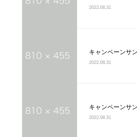
2022.08.31
キャンペーンサン
2022.08.31
キャンペーンサン
2022.08.31