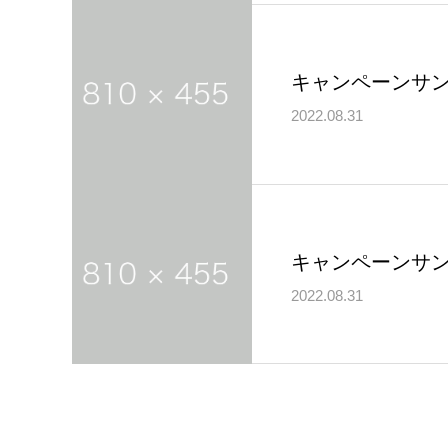
キャンペーンサン
2022.08.31
キャンペーンサン
2022.08.31