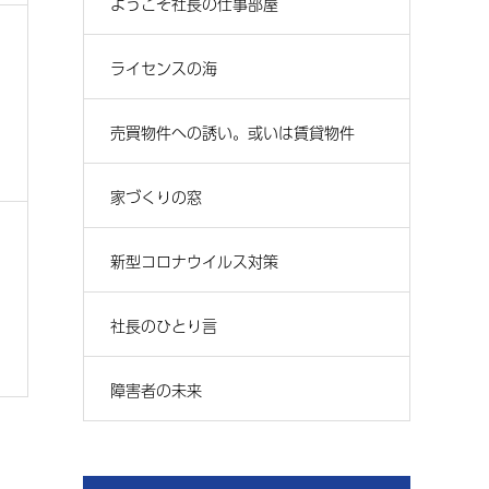
ようこそ社長の仕事部屋
ライセンスの海
売買物件への誘い。或いは賃貸物件
家づくりの窓
新型コロナウイルス対策
社長のひとり言
障害者の未来