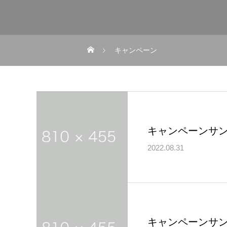
キャンペーン
キャンペーンサン
2022.08.31
キャンペーンサン