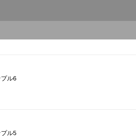
プル6
プル5