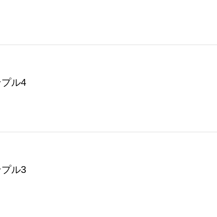
プル4
プル3