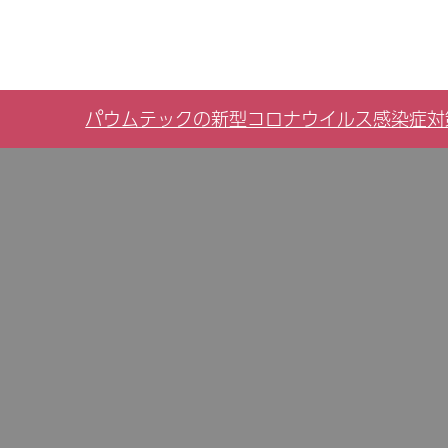
パウムテックの新型コロナウイルス感染症対