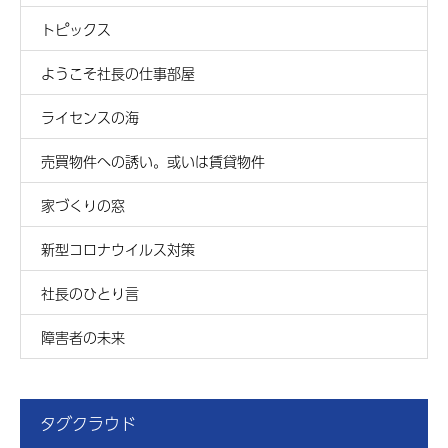
トピックス
ようこそ社長の仕事部屋
ライセンスの海
売買物件への誘い。或いは賃貸物件
家づくりの窓
新型コロナウイルス対策
社長のひとり言
障害者の未来
タグクラウド