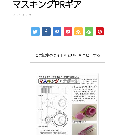
マスキングPRギア
2023.01.19
この記事のタイトルとURLをコピーする