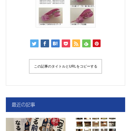
この記事のタイトルとURLをコピーする
最近の記事