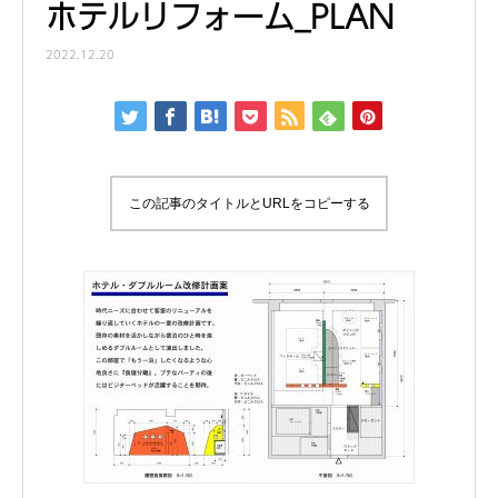
ホテルリフォーム_PLAN
2022.12.20
この記事のタイトルとURLをコピーする